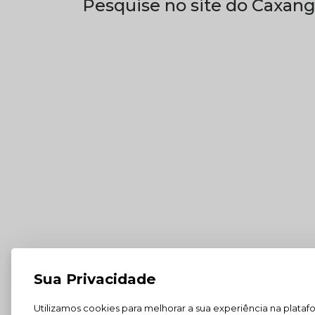
Pesquise no site do Caxang
Sua Privacidade
Utilizamos cookies para melhorar a sua experiência na plataf