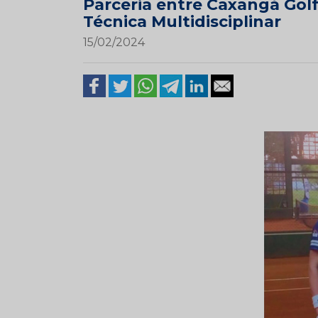
Parceria entre Caxangá Gol
Técnica Multidisciplinar
15/02/2024