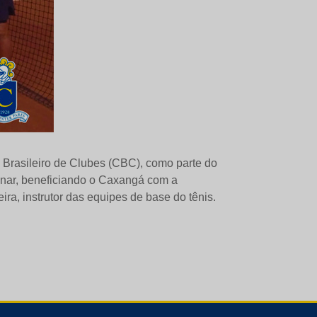
 Brasileiro de Clubes (CBC), como parte do
linar, beneficiando o Caxangá com a
ira, instrutor das equipes de base do tênis.