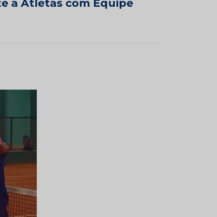
te a Atletas com Equipe