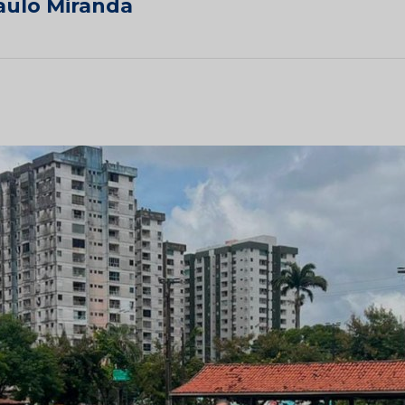
aulo Miranda