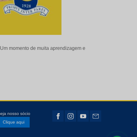
a. Um momento de muita aprendizagem e
eja nosso sócio
Clique aqui