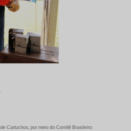
de Cartuchos, por meio do Comitê Brasileiro