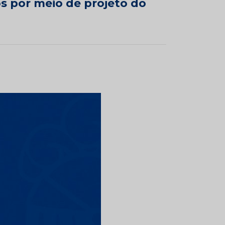
os por meio de projeto do