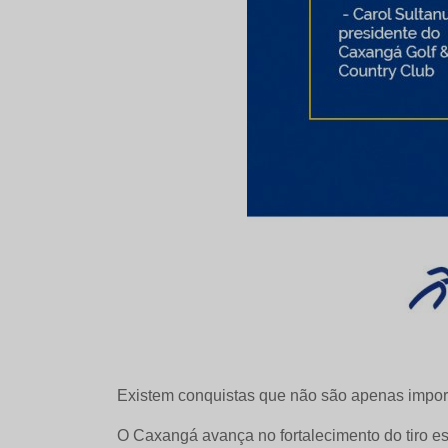
Existem conquistas que não são apenas import
O Caxangá avança no fortalecimento do tiro es